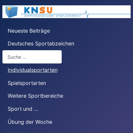
Neueste Beiträge
Deutsches Sportabzeichen
Suchen
Individualsportarten
Spielsportarten
Weitere Sportbereiche
Sport und ...
Übung der Woche